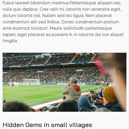
Fusce laoreet bibendum maximus.Pellentesque aliquam nec
nulla quis dapibus. Cras velit mi, lobortis non venenatis eget,
dictum lobortis nisl. Nullam sed leo ligula. Nam placerat
condimentum elit sed finibus. Donec condimentum pretium
ante euismod tincidunt. Mauris sollicitudin pellentesque
sapien, eget placerat ex posuere in. In lobortis dui non aliquet
fringilla.
Hidden Gems in small villages