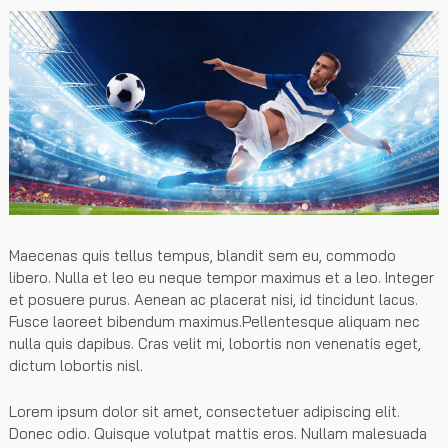
Maecenas quis tellus tempus, blandit sem eu, commodo
libero. Nulla et leo eu neque tempor maximus et a leo. Integer
et posuere purus. Aenean ac placerat nisi, id tincidunt lacus.
Fusce laoreet bibendum maximus.Pellentesque aliquam nec
nulla quis dapibus. Cras velit mi, lobortis non venenatis eget,
dictum lobortis nisl.
Lorem ipsum dolor sit amet, consectetuer adipiscing elit.
Donec odio. Quisque volutpat mattis eros. Nullam malesuada