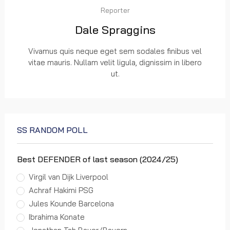
Reporter
Dale Spraggins
Vivamus quis neque eget sem sodales finibus vel
vitae mauris. Nullam velit ligula, dignissim in libero
ut.
SS RANDOM POLL
Best DEFENDER of last season (2024/25)
Virgil van Dijk Liverpool
Achraf Hakimi PSG
Jules Kounde Barcelona
Ibrahima Konate