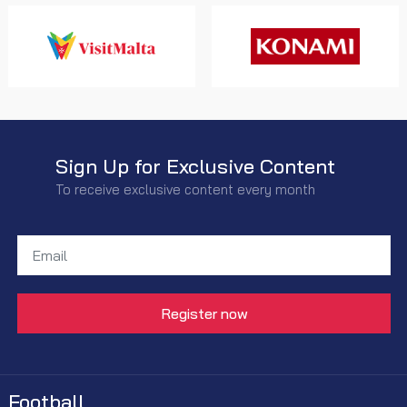
Sign Up for Exclusive Content
To receive exclusive content every month
Football