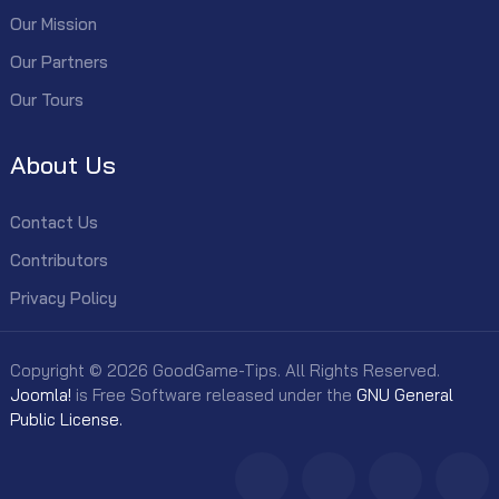
Our Mission
Our Partners
Our Tours
About Us
Contact Us
Contributors
Privacy Policy
Copyright © 2026 GoodGame-Tips. All Rights Reserved.
Joomla!
is Free Software released under the
GNU General
Public License.