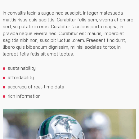
In convallis lacinia augue nec suscipit. Integer malesuada
mattis risus quis sagittis. Curabitur felis sem, viverra at ornare
sed, vulputate in eros. Curabitur faucibus porta magna, in
gravida neque viverra nec. Curabitur est mauris, imperdiet
sagittis nibh non, suscipit luctus lorem. Praesent tincidunt,
libero quis bibendum dignissim, mi nisi sodales tortor, in
laoreet felis felis sit amet lectus.
sustainability
affordability
accuracy of real-time data
rich information