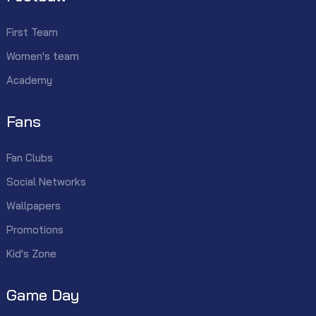
First Team
Women's team
Academy
Fans
Fan Clubs
Social Networks
Wallpapers
Promotions
Kid's Zone
Game Day